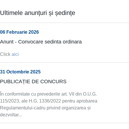
Ultimele anunțuri și ședințe
06 Februarie 2026
Anunt - Convocare sedinta ordinara
Click
aici
31 Octombrie 2025
PUBLICAȚIE DE CONCURS
În conformitate cu prevederile art. VII din O.U.G.
115/2023, ale H.G. 1336/2022 pentru aprobarea
Regulamentului-cadru privind organizarea și
dezvoltar...