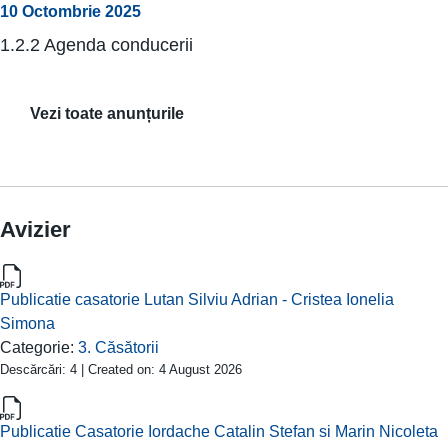
10 Octombrie 2025
1.2.2 Agenda conducerii
Vezi toate anunțurile
Avizier
Publicatie casatorie Lutan Silviu Adrian - Cristea Ionelia
Simona
Categorie:
3. Căsătorii
Descărcări: 4 | Created on: 4 August 2026
Publicatie Casatorie Iordache Catalin Stefan si Marin Nicoleta