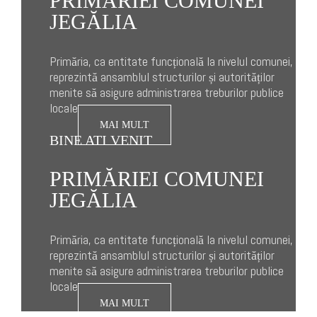
PRIMĂRIEI COMUNEI
JEGĂLIA
Primăria, ca entitate funcțională la nivelul comunei,
reprezintă ansamblul structurilor și autorităților
menite să asigure administrarea treburilor publice
locale
MAI MULT
BINE ATI VENIT
PRIMĂRIEI COMUNEI
JEGĂLIA
Primăria, ca entitate funcțională la nivelul comunei,
reprezintă ansamblul structurilor și autorităților
menite să asigure administrarea treburilor publice
locale
MAI MULT