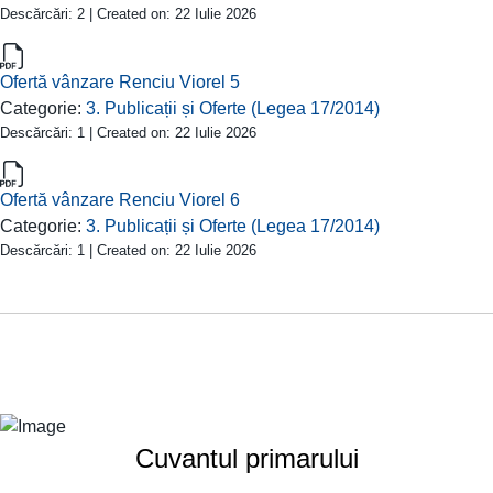
Descărcări: 2 | Created on: 22 Iulie 2026
Ofertă vânzare Renciu Viorel 5
Categorie:
3. Publicații și Oferte (Legea 17/2014)
Descărcări: 1 | Created on: 22 Iulie 2026
Ofertă vânzare Renciu Viorel 6
Categorie:
3. Publicații și Oferte (Legea 17/2014)
Descărcări: 1 | Created on: 22 Iulie 2026
Cuvantul primarului