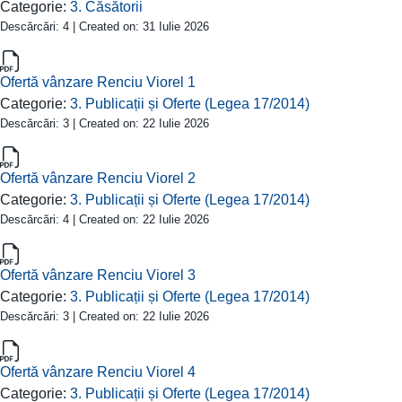
Categorie:
3. Căsătorii
Descărcări: 4 | Created on: 31 Iulie 2026
Ofertă vânzare Renciu Viorel 1
Categorie:
3. Publicații și Oferte (Legea 17/2014)
Descărcări: 3 | Created on: 22 Iulie 2026
Ofertă vânzare Renciu Viorel 2
Categorie:
3. Publicații și Oferte (Legea 17/2014)
Descărcări: 4 | Created on: 22 Iulie 2026
Ofertă vânzare Renciu Viorel 3
Categorie:
3. Publicații și Oferte (Legea 17/2014)
Descărcări: 3 | Created on: 22 Iulie 2026
Ofertă vânzare Renciu Viorel 4
Categorie:
3. Publicații și Oferte (Legea 17/2014)