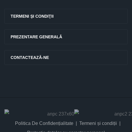
TERMENI ŞI CONDIŢII
PREZENTARE GENERALĂ
CONTACTEAZĂ-NE
Politica De Confidențialitate
Termeni și condiții