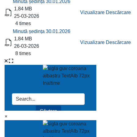
Minută ședința 30.01.2026
1.84 MB
Vizualizare
Descărcare
25-03-2026
4 times
Minută ședința 30.01.2026
1.84 MB
Vizualizare
Descărcare
26-03-2026
8 times
×