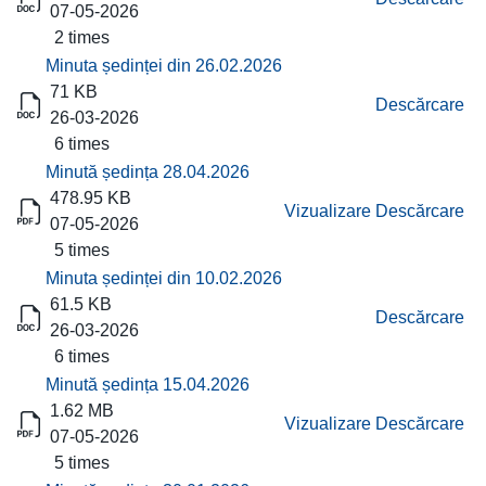
07-05-2026
2 times
Minuta ședinței din 26.02.2026
71 KB
Descărcare
26-03-2026
6 times
Minută ședința 28.04.2026
478.95 KB
Vizualizare
Descărcare
07-05-2026
5 times
Minuta ședinței din 10.02.2026
61.5 KB
Descărcare
26-03-2026
6 times
Minută ședința 15.04.2026
1.62 MB
Vizualizare
Descărcare
07-05-2026
5 times