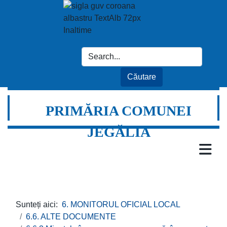
PRIMĂRIA COMUNEI
JEGĂLIA
Sunteți aici:
6. MONITORUL OFICIAL LOCAL
6.6. ALTE DOCUMENTE