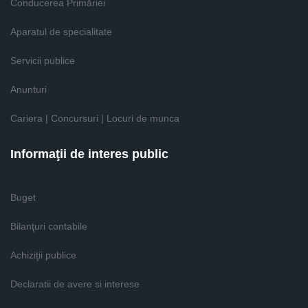
Conducerea Primăriei
Aparatul de specialitate
Servicii publice
Anunturi
Cariera | Concursuri | Locuri de munca
Informaţii de interes public
Buget
Bilanţuri contabile
Achiziţii publice
Declaratii de avere si interese