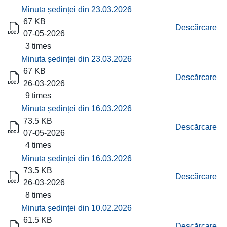
Minuta ședinței din 23.03.2026
67 KB
Descărcare
07-05-2026
3 times
Minuta ședinței din 23.03.2026
67 KB
Descărcare
26-03-2026
9 times
Minuta ședinței din 16.03.2026
73.5 KB
Descărcare
07-05-2026
4 times
Minuta ședinței din 16.03.2026
73.5 KB
Descărcare
26-03-2026
8 times
Minuta ședinței din 10.02.2026
61.5 KB
Descărcare